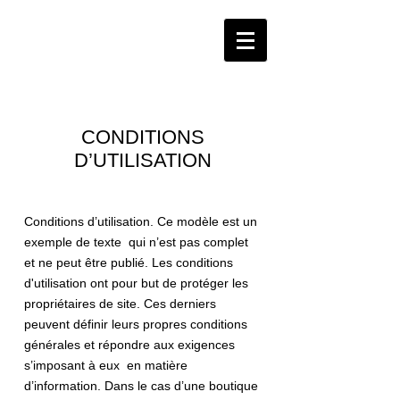
CONDITIONS
D’UTILISATION
Conditions d’utilisation. Ce modèle est un
exemple de texte qui n’est pas complet
et ne peut être publié. Les conditions
d'utilisation ont pour but de protéger les
propriétaires de site. Ces derniers
peuvent définir leurs propres conditions
générales et répondre aux exigences
s’imposant à eux en matière
d’information. Dans le cas d’une boutique