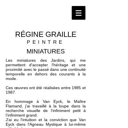
RÉGINE GRAILLE
PEINTRE
MINIATURES
Les miniatures des Jardins, qui me
permettent d'accepter l'héritage et une
proximité avec le passé dans une continuité
temporelle en dehors des courants à la
mode.
Ces œuvres ont été réalisées entre 1985 et
1987.
En hommage à Van Eyck, le Maître
Flamand, j'ai travaillé à la loupe dans la
recherche visuelle de l'infiniment petit à
l’infiniment grand.
J'ai eu l'intuition et la conviction que Van
Eyck dans l'Agneau Mystique à lui-même